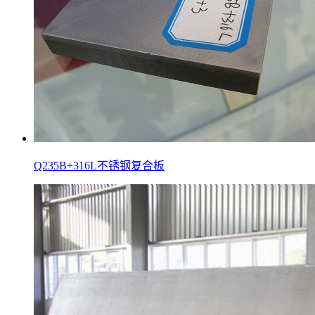
Q235B+316L不锈钢复合板