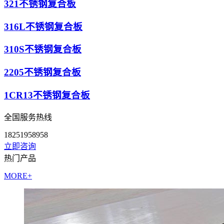
321不锈钢复合板
316L不锈钢复合板
310S不锈钢复合板
2205不锈钢复合板
1CR13不锈钢复合板
全国服务热线
18251958958
立即咨询
热门产品
MORE+