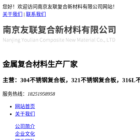
您好！欢迎访问南京友联复合新材料有限公司网站！
关于我们
|
联系我们
金属复合材料生产厂家
主营：304不锈钢复合板，321不锈钢复合板，316
服务热线：
18251958958
网站首页
关于我们
公司简介
企业文化