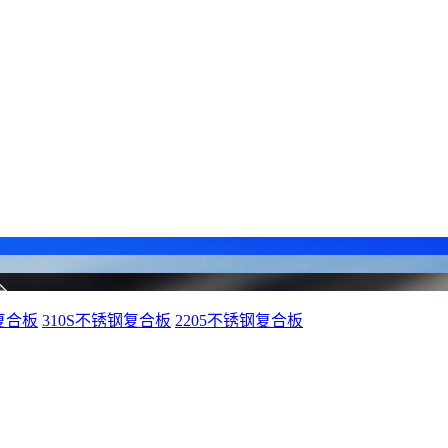
复合板
310S不锈钢复合板
2205不锈钢复合板