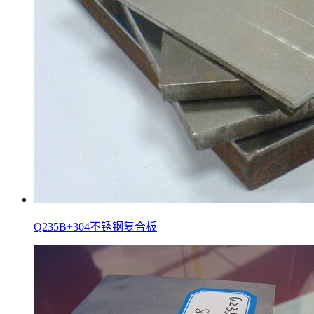
Q235B+304不锈钢复合板