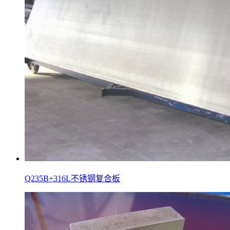
Q235B+316L不锈钢复合板