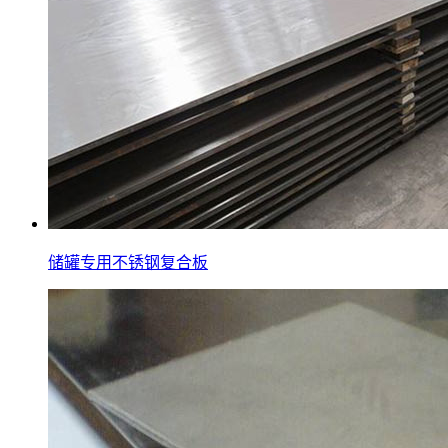
储罐专用不锈钢复合板