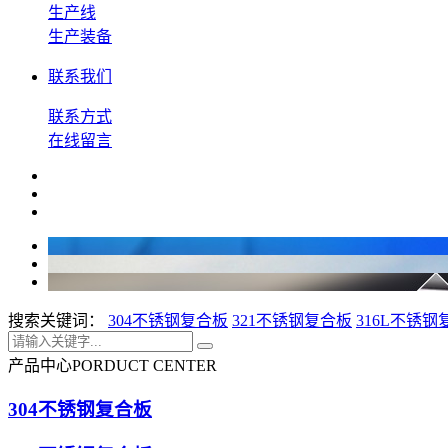
生产线
生产装备
联系我们
联系方式
在线留言
搜索关键词：
304不锈钢复合板
321不锈钢复合板
316L不锈钢
产品中心
PORDUCT CENTER
304不锈钢复合板