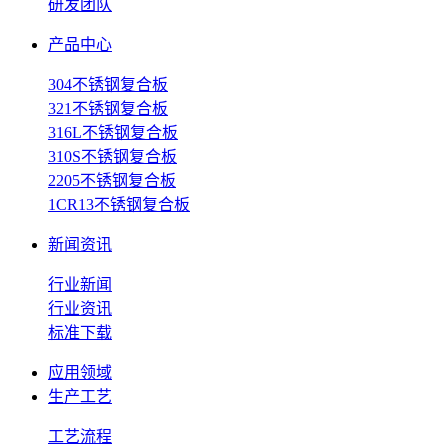
研发团队
产品中心
304不锈钢复合板
321不锈钢复合板
316L不锈钢复合板
310S不锈钢复合板
2205不锈钢复合板
1CR13不锈钢复合板
新闻资讯
行业新闻
行业资讯
标准下载
应用领域
生产工艺
工艺流程