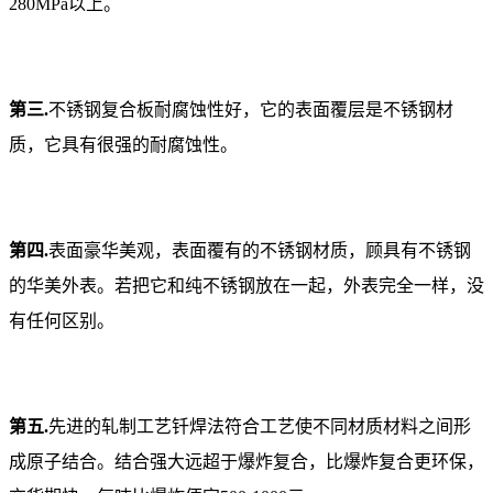
280MPa以上。
第三.
不锈钢复合板耐腐蚀性好，它的表面覆层是不锈钢材
质，它具有很强的耐腐蚀性。
第四.
表面豪华美观，表面覆有的不锈钢材质，顾具有不锈钢
的华美外表。若把它和纯不锈钢放在一起，外表完全一样，没
有任何区别。
第五.
先进的轧制工艺钎焊法符合工艺使不同材质材料之间形
成原子结合。结合强大远超于爆炸复合，比爆炸复合更环保，