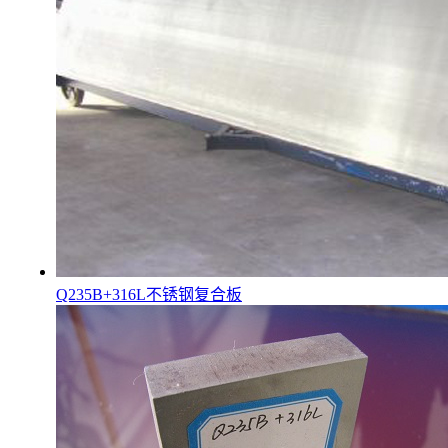
Q235B+316L不锈钢复合板