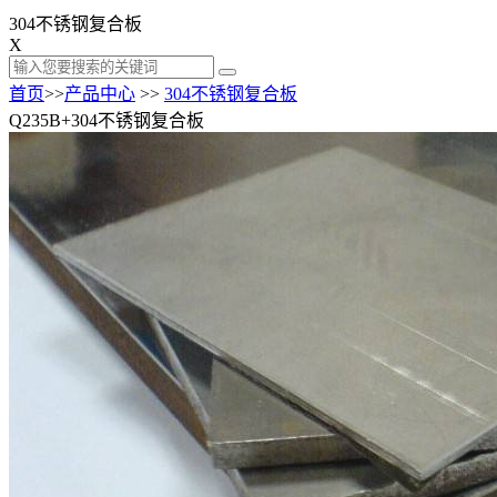
304不锈钢复合板
X
首页
>>
产品中心
>>
304不锈钢复合板
Q235B+304不锈钢复合板