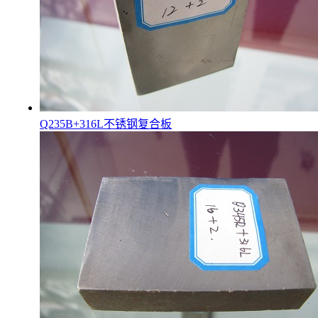
Q235B+316L不锈钢复合板