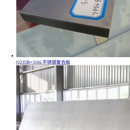
Q235B+316L不锈钢复合板