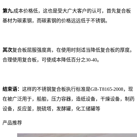
第九.
成本价格低，这也是受大广大客户的认可，首先复合板
基材为碳素钢，而碳素钢的价格远远低于不锈钢。
其次
复合板屈服强度高，在使用时刻适当降低复合板的厚度。
合理使用复合板，可使成本降低百分之30-40。
结束语：
这样的不锈钢复合板执行标准是GB-T8165-2008，现
在被广泛用于，船舶，压力容器，造纸设备，干燥设备，制药
设备，反应釜，脱硫塔，发酵罐，化工储罐等
产品推荐