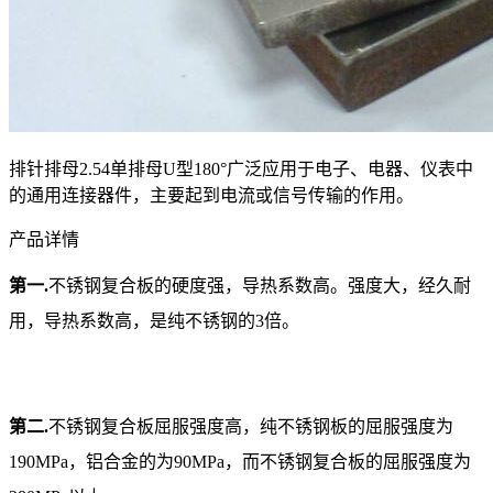
排针排母2.54单排母U型180°广泛应用于电子、电器、仪表中
的通用连接器件，主要起到电流或信号传输的作用。
产品详情
第一.
不锈钢复合板的硬度强，导热系数高。强度大，经久耐
用，导热系数高，是纯不锈钢的3倍。
第二.
不锈钢复合板屈服强度高，纯不锈钢板的屈服强度为
190MPa，铝合金的为90MPa，而不锈钢复合板的屈服强度为