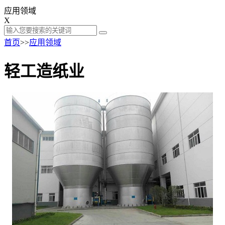
应用领域
X
首页
>>
应用领域
轻工造纸业