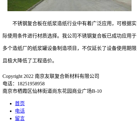
不锈钢复合板在纸浆造纸行业中有着广泛应用，可根据实
际使用条件进行材质选择。我公司不锈钢复合板已成功应用于
多个造纸厂的纸浆罐设备制造项目，不仅延长了设备使用期限
且极大降低了工程造价。
Copyright 2022 南京友联复合新材料有限公司
电话：18251958958
南京市栖霞区仙林街道尚东花园商业广场B-10
首页
电话
留言