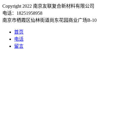
Copyright 2022 南京友联复合新材料有限公司
电话：18251958958
南京市栖霞区仙林街道尚东花园商业广场B-10
首页
电话
留言