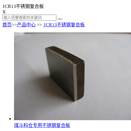
1CR13不锈钢复合板
X
首页
>>
产品中心
>>
1CR13不锈钢复合板
煤斗料仓专用不锈钢复合板