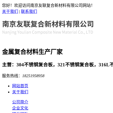
您好！欢迎访问南京友联复合新材料有限公司网站！
关于我们
|
联系我们
金属复合材料生产厂家
主营：304不锈钢复合板，321不锈钢复合板，316
服务热线：
18251958958
网站首页
关于我们
公司简介
企业文化