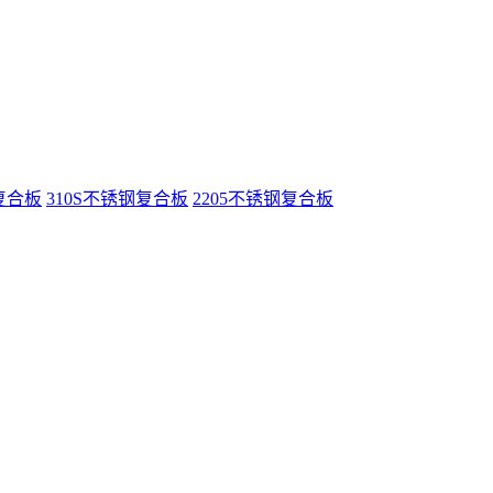
复合板
310S不锈钢复合板
2205不锈钢复合板