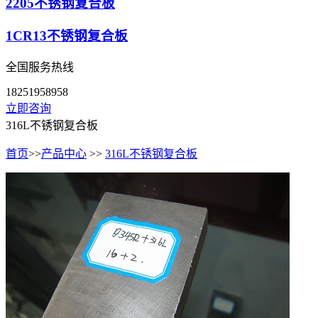
2205不锈钢复合板
1CR13不锈钢复合板
全国服务热线
18251958958
立即咨询
316L不锈钢复合板
首页
>>
产品中心
>>
316L不锈钢复合板