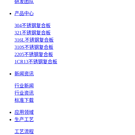
研发团队
产品中心
304不锈钢复合板
321不锈钢复合板
316L不锈钢复合板
310S不锈钢复合板
2205不锈钢复合板
1CR13不锈钢复合板
新闻资讯
行业新闻
行业资讯
标准下载
应用领域
生产工艺
工艺流程