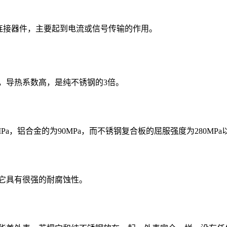
通用连接器件，主要起到电流或信号传输的作用。
，导热系数高，是纯不锈钢的3倍。
a，铝合金的为90MPa，而不锈钢复合板的屈服强度为280MPa
它具有很强的耐腐蚀性。