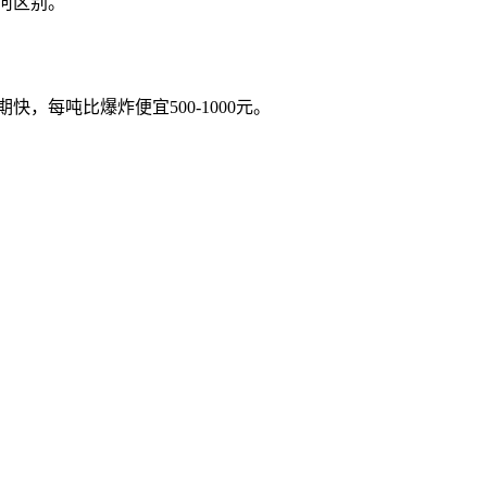
何区别。
每吨比爆炸便宜500-1000元。