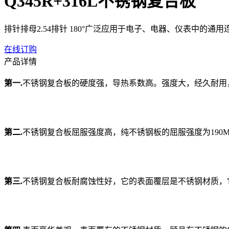
Q345R+316L不锈钢复合板
排针排母2.54排针 180°广泛应用于电子、电器、仪表中的
在线订购
产品详情
第一.
不锈钢复合板的硬度强，导热系数高。强度大，经久耐用
第二.
不锈钢复合板屈服强度高，纯不锈钢板的屈服强度为190MP
第三.
不锈钢复合板耐腐蚀性好，它的表面覆层是不锈钢材质，