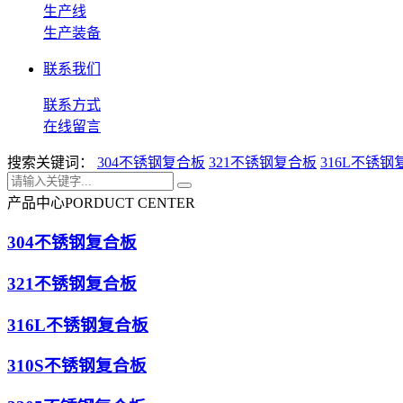
生产线
生产装备
联系我们
联系方式
在线留言
搜索关键词：
304不锈钢复合板
321不锈钢复合板
316L不锈钢
产品中心
PORDUCT CENTER
304不锈钢复合板
321不锈钢复合板
316L不锈钢复合板
310S不锈钢复合板