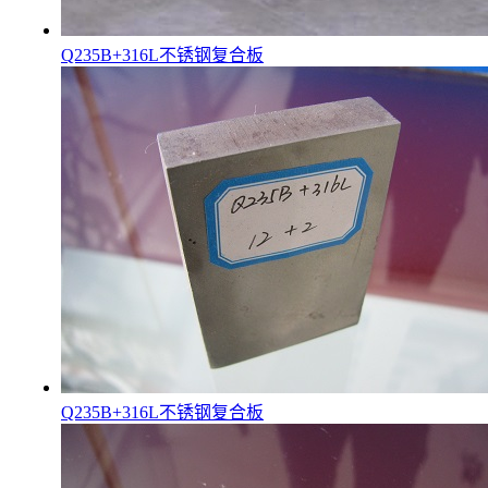
Q235B+316L不锈钢复合板
Q235B+316L不锈钢复合板