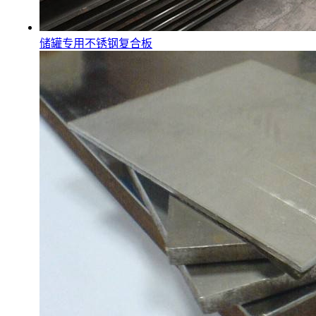
储罐专用不锈钢复合板