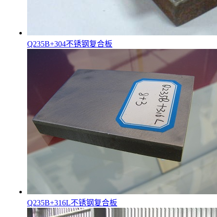
Q235B+304不锈钢复合板
Q235B+316L不锈钢复合板