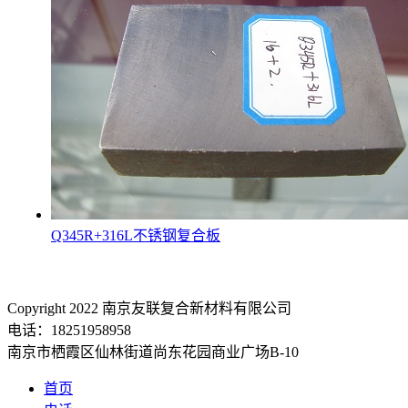
Q345R+316L不锈钢复合板
Copyright 2022 南京友联复合新材料有限公司
电话：18251958958
南京市栖霞区仙林街道尚东花园商业广场B-10
首页