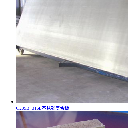
Q235B+316L不锈钢复合板