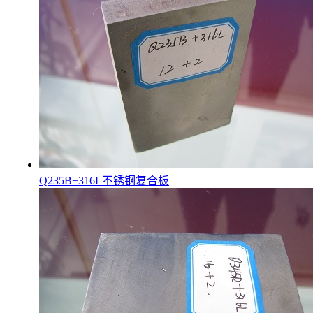
Q235B+316L不锈钢复合板