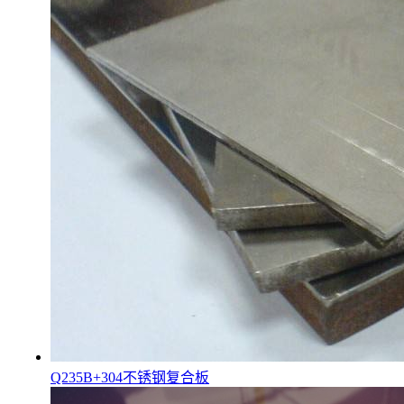
Q235B+304不锈钢复合板