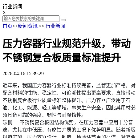
行业新闻
X
首页
>>
新闻资讯
>>
行业新闻
压力容器行业规范升级，带动
不锈钢复合板质量标准提升
2026-04-16 15:39:29
近年来，我国压力容器行业标准持续完善，监管更加严格，对
配套材料的性能、稳定性、可追溯性提出更高要求，直接带动
不锈钢复合板行业质量标准整体提升。压力容器广泛用于石
油、化工、能源、轻工等领域，事关生产安全，因此其用材必
须具备可靠的强度、韧性与耐腐蚀性。
碳钢 — 不锈钢复合板因结构优势，在压力容器中应用十分普
遍，尤其在中低压、有腐蚀介质的工况下优势明显。随着新版
规范实施，压力容器设计、制造、检验环节更加严谨，对复合