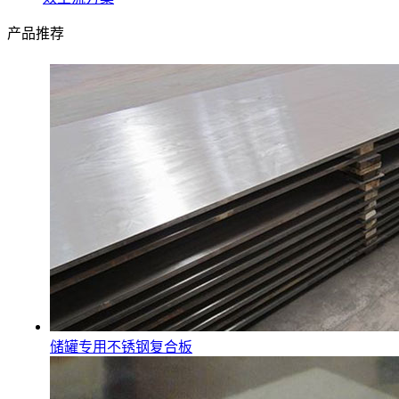
产品推荐
储罐专用不锈钢复合板