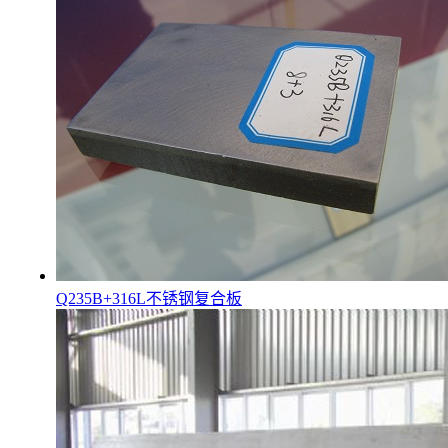
Q235B+316L不锈钢复合板