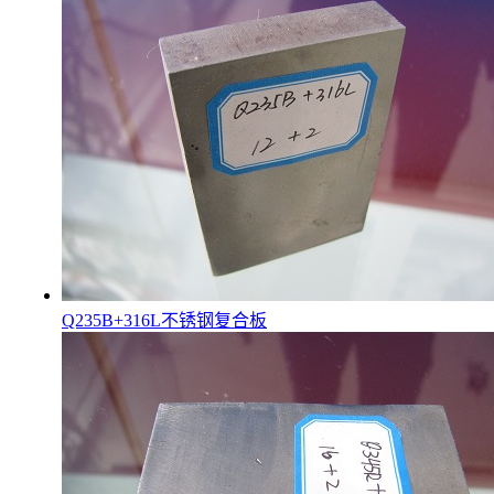
Q235B+316L不锈钢复合板