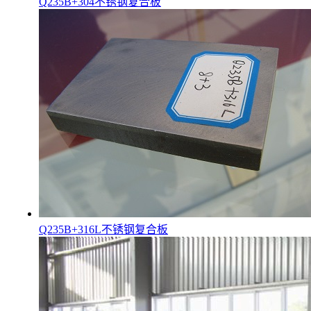
Q235B+304不锈钢复合板
Q235B+316L不锈钢复合板