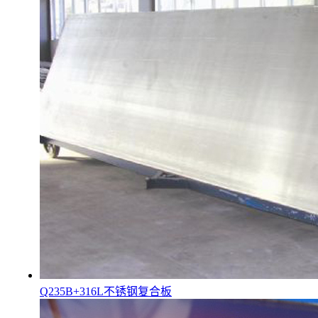
Q235B+316L不锈钢复合板